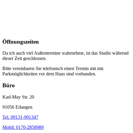
Öffnungszeiten
Da ich auch viel Außentermine wahrnehme, ist das Studio während
dieser Zeit geschlossen.
Bitte vereinbaren Sie telefonisch einen Termin mit mir.
Parkmöglichkeiten vor dem Haus sind vorhanden.
Büro
Karl-May Str. 20
91056 Erlangen
Tel. 09131-991347
Mobil: 0170-2858989