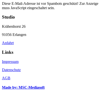
Diese E-Mail-Adresse ist vor Spambots geschützt! Zur Anzeige
muss JavaScript eingeschaltet sein.
Studio
Krähenhorst 26
91056 Erlangen
Anfahrt
Links
Impressum
Datenschutz
AGB
Made by: MSC-Mediasoft