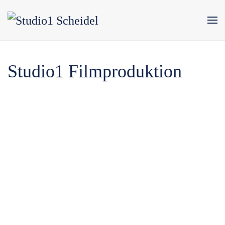
Zum Hauptinhalt springen
Studio1 Filmproduktion