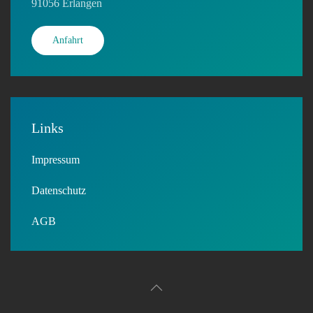
91056 Erlangen
Anfahrt
Links
Impressum
Datenschutz
AGB