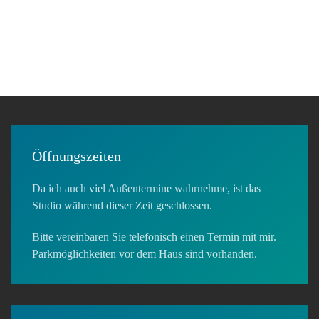
Öffnungszeiten
Da ich auch viel Außentermine wahrnehme, ist das
Studio während dieser Zeit geschlossen.
Bitte vereinbaren Sie telefonisch einen Termin mit mir.
Parkmöglichkeiten vor dem Haus sind vorhanden.